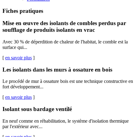
Fiches pratiques
Mise en œuvre des isolants de combles perdus par
soufflage de produits isolants en vrac
Avec 30 % de déperdition de chaleur de l'habitat, le comble est la
surface qui...
[
en savoir plus
]
Les isolants dans les murs à ossature en bois
Le procédé de mur à ossature bois est une technique constructive en
fort développement...
[
en savoir plus
]
Isolant sous bardage ventilé
En neuf comme en réhabilitation, le système d'isolation thermique
par l'extérieur avec...
[
en savoir plus
]