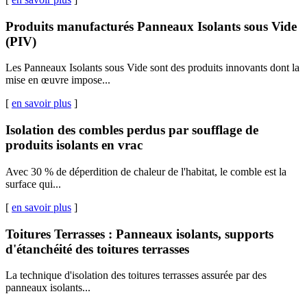
Produits manufacturés Panneaux Isolants sous Vide
(PIV)
Les Panneaux Isolants sous Vide sont des produits innovants dont la
mise en œuvre impose...
[
en savoir plus
]
Isolation des combles perdus par soufflage de
produits isolants en vrac
Avec 30 % de déperdition de chaleur de l'habitat, le comble est la
surface qui...
[
en savoir plus
]
Toitures Terrasses : Panneaux isolants, supports
d'étanchéité des toitures terrasses
La technique d'isolation des toitures terrasses assurée par des
panneaux isolants...