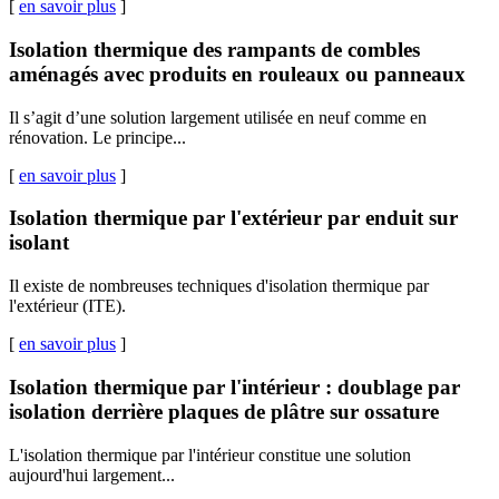
[
en savoir plus
]
Isolation thermique des rampants de combles
aménagés avec produits en rouleaux ou panneaux
Il s’agit d’une solution largement utilisée en neuf comme en
rénovation. Le principe...
[
en savoir plus
]
Isolation thermique par l'extérieur par enduit sur
isolant
Il existe de nombreuses techniques d'isolation thermique par
l'extérieur (ITE).
[
en savoir plus
]
Isolation thermique par l'intérieur : doublage par
isolation derrière plaques de plâtre sur ossature
L'isolation thermique par l'intérieur constitue une solution
aujourd'hui largement...