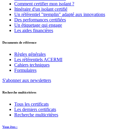
Comment certifier mon isolant ?
Itinéraire d'un isolant certifié
Un référentiel "tremplin" adapté aux innovations
Des performances certifiées
Un étiquetage qui engage
Les aides financières
Documents de référence
Règles générales
Les référentiels ACERMI
Cahiers techniques
Formulaires
S'abonner aux newsletters
Recherche multicritères
Tous les certificats
Les derniers certificats
Recherche multicritères
Vous êtes :