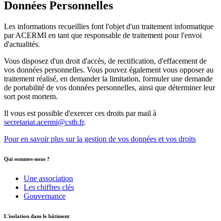
Données Personnelles
Les informations recueillies font l'objet d'un traitement informatique
par ACERMI en tant que responsable de traitement pour l'envoi
d'actualités.
Vous disposez d'un droit d'accès, de rectification, d'effacement de
vos données personnelles. Vous pouvez également vous opposer au
traitement réalisé, en demander la limitation, formuler une demande
de portabilité de vos données personnelles, ainsi que déterminer leur
sort post mortem.
Il vous est possible d'exercer ces droits par mail à
secretariat.acermi@cstb.fr
.
Pour en savoir plus sur la gestion de vos données et vos droits
Qui sommes-nous ?
Une association
Les chiffres clés
Gouvernance
L'isolation dans le bâtiment