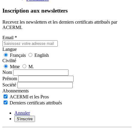
Inscription aux newsletters
Recevez les newsletters et les derniers certificats attribués par
ACERMI.
Email
*
Langue
Français
English
Civilité
Mme
M.
Nom
Prénom
Société
Abonnements
ACERMI et les Pros
Derniers certificats attribués
Annuler