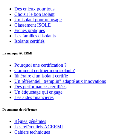
Des enjeux pour tous
Choisir le bon isolant
Un isolant pour un usage
Classement ISOLE
Fiches pratiques
Les familles d'isolants
Isolants certifiés
La marque ACERMI
Pourquoi une certification ?
Comment certifier mon isolant ?
Itinéraire d'un isolant certifié
Un référentiel "tremplin" adapté aux innovations
Des performances certifiées
Un étiquetage qui engage
Les aides financières
Documents de référence
Règles générales
Les référentiels ACERMI
Cahiers techniques