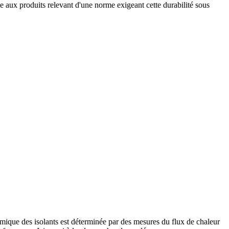
ue aux produits relevant d'une norme exigeant cette durabilité sous
mique des isolants est déterminée par des mesures du flux de chaleur