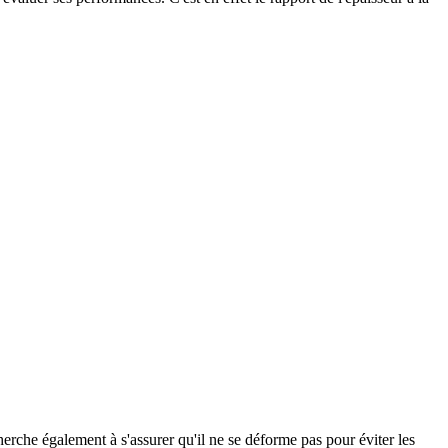
erche également à s'assurer qu'il ne se déforme pas pour éviter les