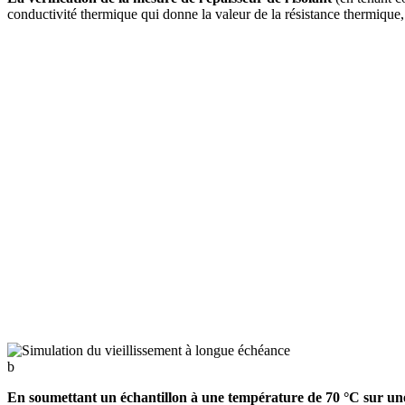
conductivité thermique qui donne la valeur de la résistance thermique
b
En soumettant un échantillon à une température de 70 °C sur u