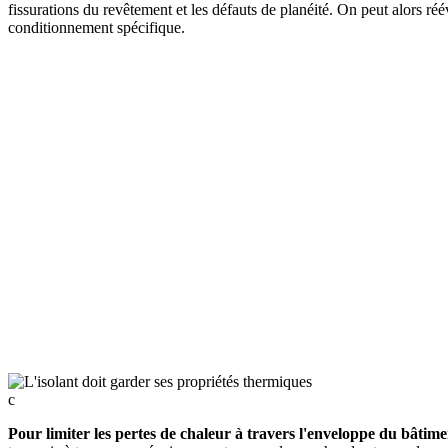
fissurations du revêtement et les défauts de planéité. On peut alors ré
conditionnement spécifique.
c
Pour limiter les pertes de chaleur à travers l'enveloppe du bâtimen