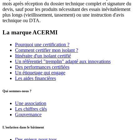
mois après réception du dossier technique complet et signature du
devis, sauf pour les produits nécessitant des essais inévitablement
plus longs (vieillissement, tassement) ou une instruction d'avis
technique ou DTA.
La marque ACERMI
Pourquoi une certification ?
Comment certifier mon isolant ?
Itinéraire d'un isolant certifié
Un référentiel "tremplin" adapté aux innovations
Des performances certifiées
Un étiquetage qui engage
Les aides financières
Qui sommes-nous ?
Une association
Les chiffres clés
Gouvernance
L'isolation dans le bâtiment
Des enjeux pour tous