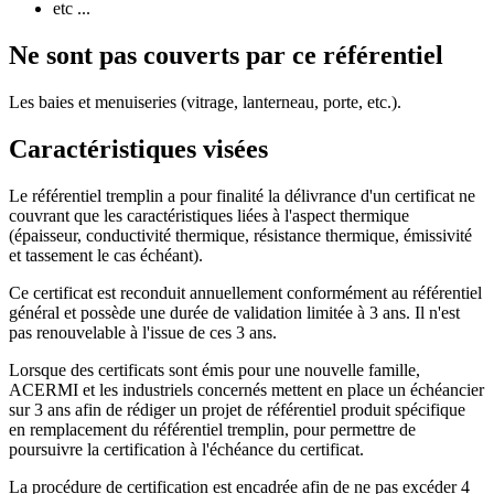
etc ...
Ne sont pas couverts par ce référentiel
Les baies et menuiseries (vitrage, lanterneau, porte, etc.).
Caractéristiques visées
Le référentiel tremplin a pour finalité la délivrance d'un certificat ne
couvrant que les caractéristiques liées à l'aspect thermique
(épaisseur, conductivité thermique, résistance thermique, émissivité
et tassement le cas échéant).
Ce certificat est reconduit annuellement conformément au référentiel
général et possède une durée de validation limitée à 3 ans. Il n'est
pas renouvelable à l'issue de ces 3 ans.
Lorsque des certificats sont émis pour une nouvelle famille,
ACERMI et les industriels concernés mettent en place un échéancier
sur 3 ans afin de rédiger un projet de référentiel produit spécifique
en remplacement du référentiel tremplin, pour permettre de
poursuivre la certification à l'échéance du certificat.
La procédure de certification est encadrée afin de ne pas excéder 4