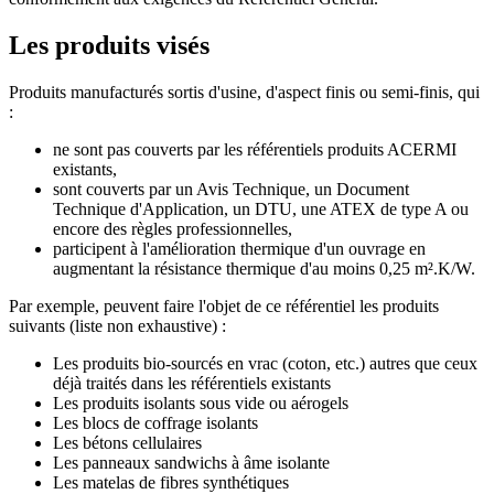
Les produits visés
Produits manufacturés sortis d'usine, d'aspect finis ou semi-finis, qui
:
ne sont pas couverts par les référentiels produits ACERMI
existants,
sont couverts par un Avis Technique, un Document
Technique d'Application, un DTU, une ATEX de type A ou
encore des règles professionnelles,
participent à l'amélioration thermique d'un ouvrage en
augmentant la résistance thermique d'au moins 0,25 m².K/W.
Par exemple, peuvent faire l'objet de ce référentiel les produits
suivants (liste non exhaustive) :
Les produits bio-sourcés en vrac (coton, etc.) autres que ceux
déjà traités dans les référentiels existants
Les produits isolants sous vide ou aérogels
Les blocs de coffrage isolants
Les bétons cellulaires
Les panneaux sandwichs à âme isolante
Les matelas de fibres synthétiques