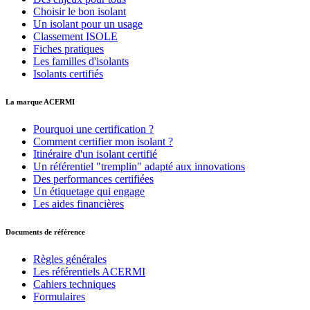
Choisir le bon isolant
Un isolant pour un usage
Classement ISOLE
Fiches pratiques
Les familles d'isolants
Isolants certifiés
La marque ACERMI
Pourquoi une certification ?
Comment certifier mon isolant ?
Itinéraire d'un isolant certifié
Un référentiel "tremplin" adapté aux innovations
Des performances certifiées
Un étiquetage qui engage
Les aides financières
Documents de référence
Règles générales
Les référentiels ACERMI
Cahiers techniques
Formulaires