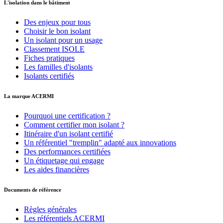
L'isolation dans le bâtiment
Des enjeux pour tous
Choisir le bon isolant
Un isolant pour un usage
Classement ISOLE
Fiches pratiques
Les familles d'isolants
Isolants certifiés
La marque ACERMI
Pourquoi une certification ?
Comment certifier mon isolant ?
Itinéraire d'un isolant certifié
Un référentiel "tremplin" adapté aux innovations
Des performances certifiées
Un étiquetage qui engage
Les aides financières
Documents de référence
Règles générales
Les référentiels ACERMI