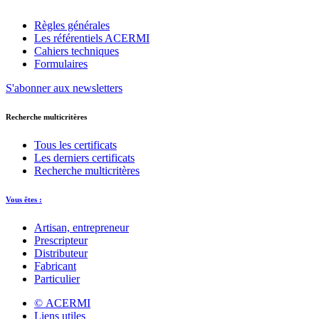
Règles générales
Les référentiels ACERMI
Cahiers techniques
Formulaires
S'abonner aux newsletters
Recherche multicritères
Tous les certificats
Les derniers certificats
Recherche multicritères
Vous êtes :
Artisan, entrepreneur
Prescripteur
Distributeur
Fabricant
Particulier
© ACERMI
Liens utiles