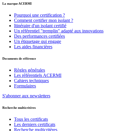
La marque ACERMI
Pourquoi une certification ?
Comment certifier mon isolant ?
Itinéraire d'un isolant certifié
Un référentiel "tremplin" adapté aux innovations
Des performances certifiées
Un étiquetage qui engage
Les aides financières
Documents de référence
Règles générales
Les référentiels ACERMI
Cahiers techniques
Formulaires
S'abonner aux newsletters
Recherche multicritères
Tous les certificats
Les derniers certificats
Recherche multicritères