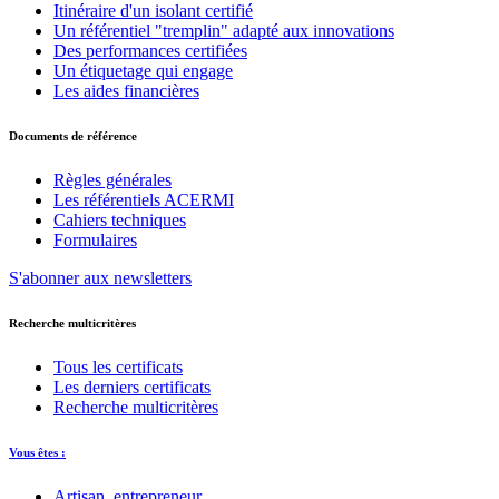
Itinéraire d'un isolant certifié
Un référentiel "tremplin" adapté aux innovations
Des performances certifiées
Un étiquetage qui engage
Les aides financières
Documents de référence
Règles générales
Les référentiels ACERMI
Cahiers techniques
Formulaires
S'abonner aux newsletters
Recherche multicritères
Tous les certificats
Les derniers certificats
Recherche multicritères
Vous êtes :
Artisan, entrepreneur