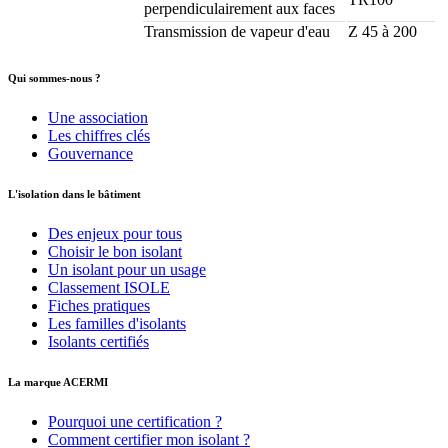
perpendiculairement aux faces
Transmission de vapeur d'eau
Z 45 à 200
Qui sommes-nous ?
Une association
Les chiffres clés
Gouvernance
L'isolation dans le bâtiment
Des enjeux pour tous
Choisir le bon isolant
Un isolant pour un usage
Classement ISOLE
Fiches pratiques
Les familles d'isolants
Isolants certifiés
La marque ACERMI
Pourquoi une certification ?
Comment certifier mon isolant ?