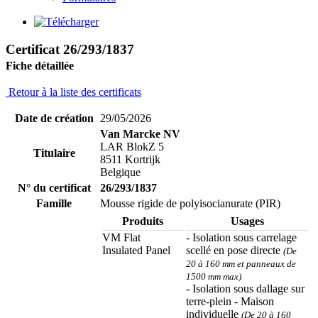
Certificat 26/293/1837
Fiche détaillée
Retour à la liste des certificats
Date de création
29/05/2026
Van Marcke NV
LAR BlokZ 5
Titulaire
8511 Kortrijk
Belgique
N° du certificat
26/293/1837
Famille
Mousse rigide de polyisocianurate (PIR)
Produits
Usages
VM Flat
- Isolation sous carrelage
Insulated Panel
scellé en pose directe
(De
20 à 160 mm et panneaux de
1500 mm max)
- Isolation sous dallage sur
terre-plein - Maison
individuelle
(De 20 à 160