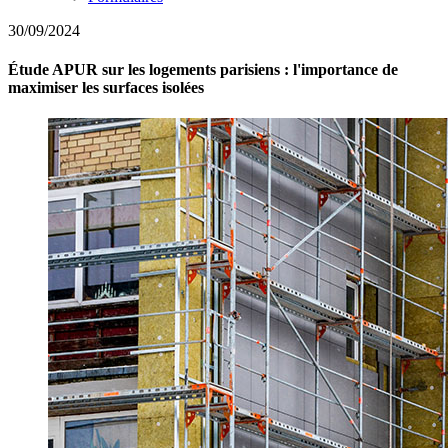
30/09/2024
Étude APUR sur les logements parisiens : l'importance de
maximiser les surfaces isolées