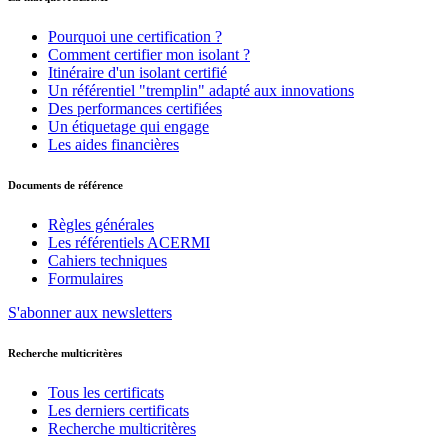
Pourquoi une certification ?
Comment certifier mon isolant ?
Itinéraire d'un isolant certifié
Un référentiel "tremplin" adapté aux innovations
Des performances certifiées
Un étiquetage qui engage
Les aides financières
Documents de référence
Règles générales
Les référentiels ACERMI
Cahiers techniques
Formulaires
S'abonner aux newsletters
Recherche multicritères
Tous les certificats
Les derniers certificats
Recherche multicritères