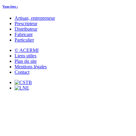
Vous êtes :
Artisan, entrepreneur
Prescripteur
Distributeur
Fabricant
Particulier
© ACERMI
Liens utiles
Plan du site
Mentions légales
Contact